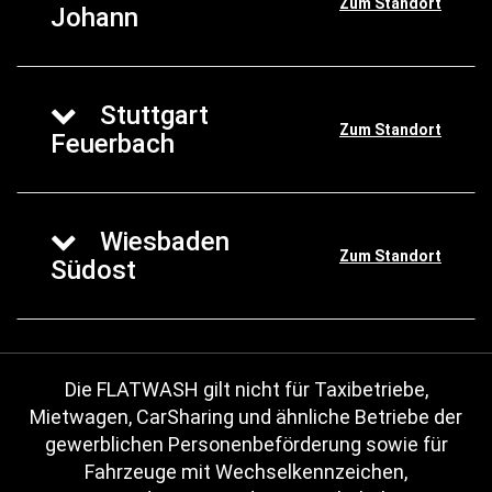
Zum Standort
Johann
Stuttgart
Zum Standort
Feuerbach
Wiesbaden
Zum Standort
Südost
Die FLATWASH gilt nicht für Taxibetriebe,
Mietwagen, CarSharing und ähnliche Betriebe der
gewerblichen Personenbeförderung sowie für
Fahrzeuge mit Wechselkennzeichen,