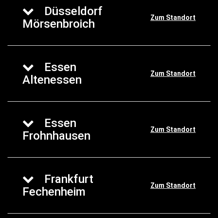
Düsseldorf
Zum Standort
Mörsenbroich
Essen
Zum Standort
Altenessen
Essen
Zum Standort
Frohnhausen
Frankfurt
Zum Standort
Fechenheim