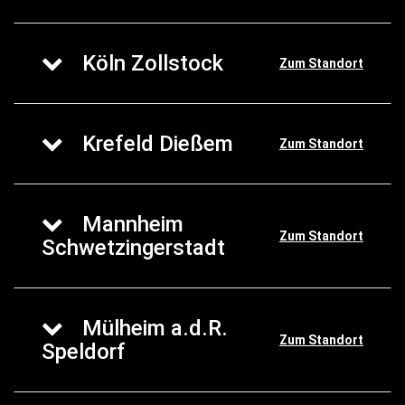
Köln Zollstock
Zum Standort
Krefeld Dießem
Zum Standort
Mannheim
Zum Standort
Schwetzingerstadt
Mülheim a.d.R.
Zum Standort
Speldorf