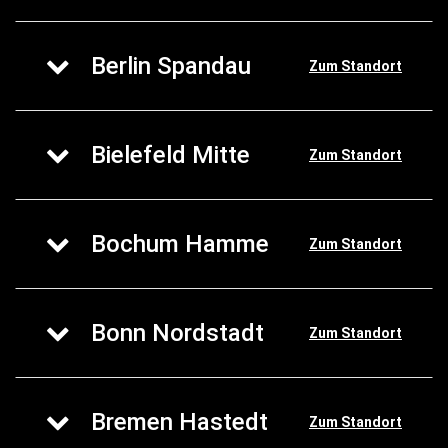
Berlin Spandau
Zum Standort
Bielefeld Mitte
Zum Standort
Bochum Hamme
Zum Standort
Bonn Nordstadt
Zum Standort
Bremen Hastedt
Zum Standort