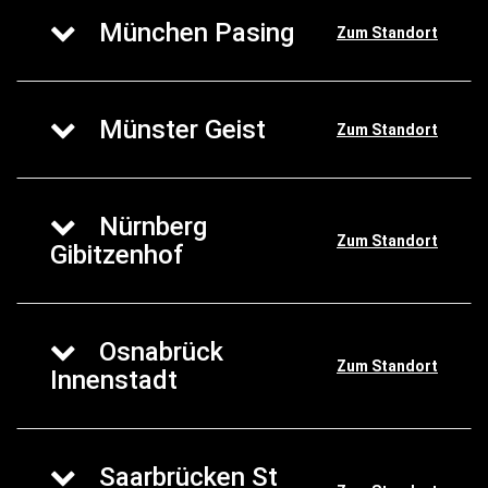
München Pasing
Zum Standort
Münster Geist
Zum Standort
Nürnberg
Zum Standort
Gibitzenhof
Osnabrück
Zum Standort
Innenstadt
Saarbrücken St