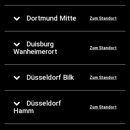
Dortmund Mitte
Zum Standort
Duisburg
Zum Standort
Wanheimerort
Düsseldorf Bilk
Zum Standort
Düsseldorf
Zum Standort
Hamm