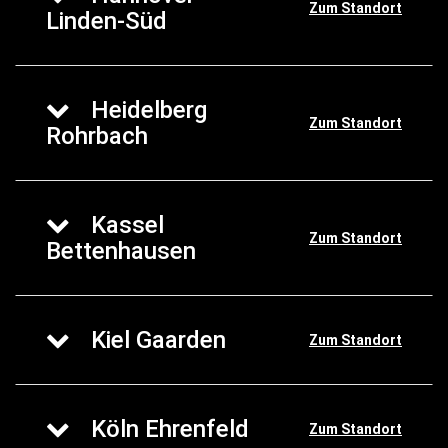
Zum Standort
Linden-Süd
Heidelberg
Zum Standort
Rohrbach
Kassel
Zum Standort
Bettenhausen
Kiel Gaarden
Zum Standort
Köln Ehrenfeld
Zum Standort