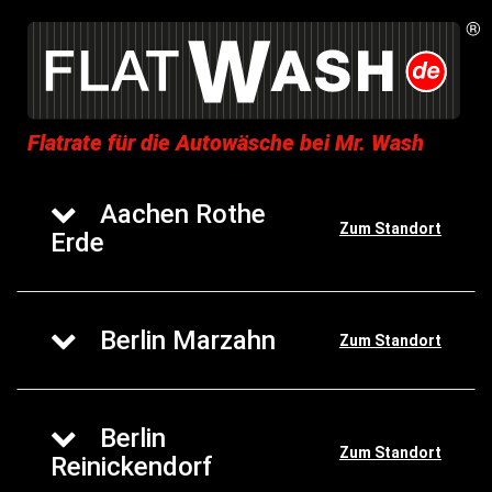
Flatrate für die Autowäsche bei Mr. Wash
Aachen Rothe
Zum Standort
Erde
Berlin Marzahn
Zum Standort
Berlin
Zum Standort
Reinickendorf