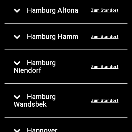
Hamburg Altona
Zum Standort
Hamburg Hamm
Zum Standort
Hamburg
Zum Standort
Niendorf
Hamburg
Zum Standort
Wandsbek
Hannover